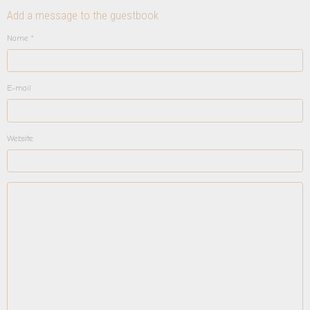
Add a message to the guestbook
Name
E-mail
Website